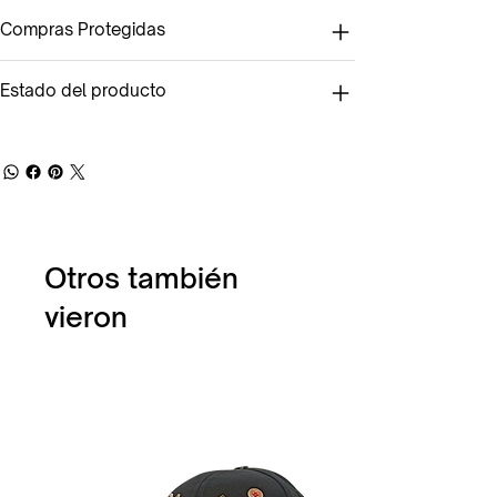
Compras Protegidas
Estado del producto
Otros también
vieron