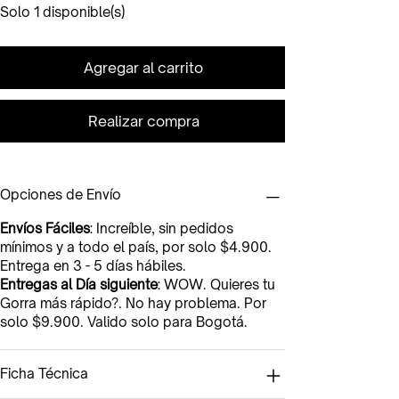
Solo 1 disponible(s)
Agregar al carrito
Realizar compra
Opciones de Envío
Envíos Fáciles
: Increíble, sin pedidos
mínimos y a todo el país, por solo $4.900.
Entrega en 3 - 5 días hábiles.
Entregas al Día siguiente
: WOW. Quieres tu
Gorra más rápido?. No hay problema. Por
solo $9.900. Valido solo para Bogotá.
Ficha Técnica