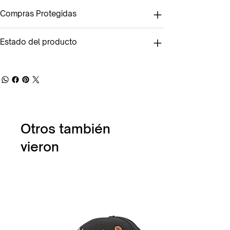
Compras Protegidas
Estado del producto
Otros también
vieron