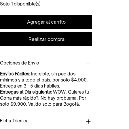
Solo 1 disponible(s)
Agregar al carrito
Realizar compra
Opciones de Envío
Envíos Fáciles
: Increíble, sin pedidos
mínimos y a todo el país, por solo $4.900.
Entrega en 3 - 5 días hábiles.
Entregas al Día siguiente
: WOW. Quieres tu
Gorra más rápido?. No hay problema. Por
solo $9.900. Valido solo para Bogotá.
Ficha Técnica