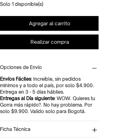
Solo 1 disponible(s)
Agregar al carrito
Realizar compra
Opciones de Envío
Envíos Fáciles
: Increíble, sin pedidos
mínimos y a todo el país, por solo $4.900.
Entrega en 3 - 5 días hábiles.
Entregas al Día siguiente
: WOW. Quieres tu
Gorra más rápido?. No hay problema. Por
solo $9.900. Valido solo para Bogotá.
Ficha Técnica