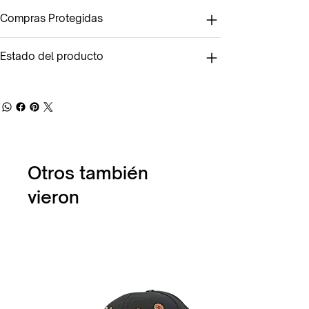
Compras Protegidas
Estado del producto
Otros también
vieron