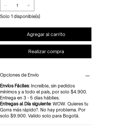
Solo 1 disponible(s)
Agregar al carrito
Realizar compra
Opciones de Envío
Envíos Fáciles
: Increíble, sin pedidos
mínimos y a todo el país, por solo $4.900.
Entrega en 3 - 5 días hábiles.
Entregas al Día siguiente
: WOW. Quieres tu
Gorra más rápido?. No hay problema. Por
solo $9.900. Valido solo para Bogotá.