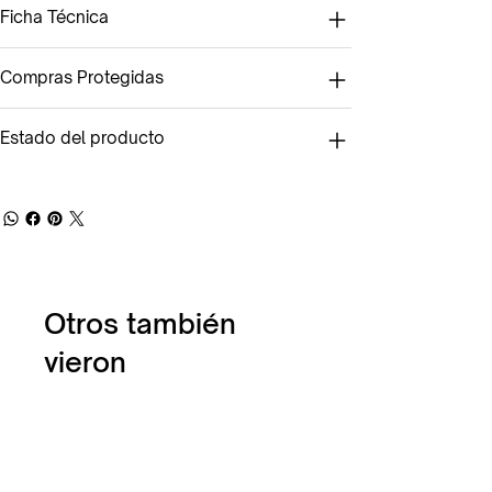
Ficha Técnica
Compras Protegidas
Estado del producto
Otros también
vieron