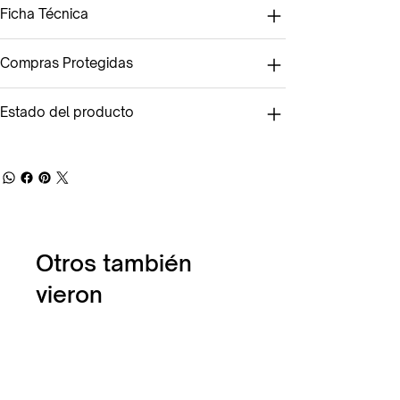
Ficha Técnica
Compras Protegidas
Estado del producto
Otros también
vieron