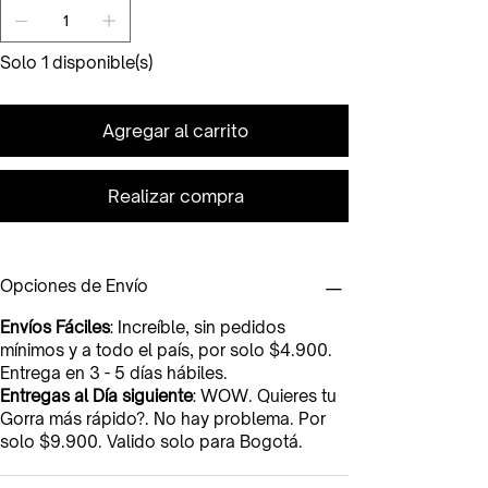
Solo 1 disponible(s)
Agregar al carrito
Realizar compra
Opciones de Envío
Envíos Fáciles
: Increíble, sin pedidos
mínimos y a todo el país, por solo $4.900.
Entrega en 3 - 5 días hábiles.
Entregas al Día siguiente
: WOW. Quieres tu
Gorra más rápido?. No hay problema. Por
solo $9.900. Valido solo para Bogotá.