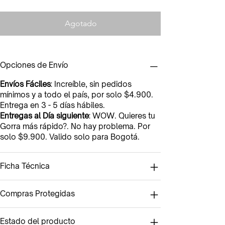
Agotado
Opciones de Envío
Envíos Fáciles
: Increíble, sin pedidos
mínimos y a todo el país, por solo $4.900.
Entrega en 3 - 5 días hábiles.
Entregas al Día siguiente
: WOW. Quieres tu
Gorra más rápido?. No hay problema. Por
solo $9.900. Valido solo para Bogotá.
Ficha Técnica
Compras Protegidas
Estado del producto