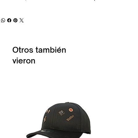
Otros también
vieron