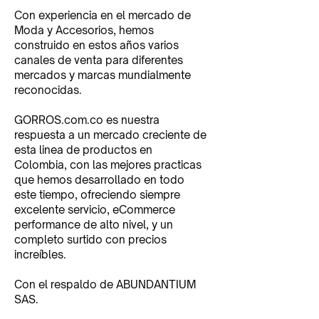
Con experiencia en el mercado de
Moda y Accesorios, hemos
construido en estos años varios
canales de venta para diferentes
mercados y marcas mundialmente
reconocidas.
GORROS.com.co es nuestra
respuesta a un mercado creciente de
esta linea de productos en
Colombia, con las mejores practicas
que hemos desarrollado en todo
este tiempo, ofreciendo siempre
excelente servicio, eCommerce
performance de alto nivel, y un
completo surtido con precios
increíbles.
Con el respaldo de ABUNDANTIUM
SAS.