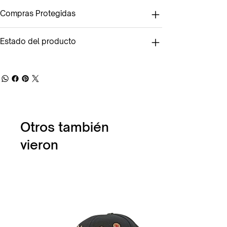
Compras Protegidas
Estado del producto
Otros también
vieron