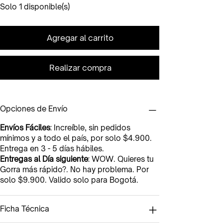
Solo 1 disponible(s)
Agregar al carrito
Realizar compra
Opciones de Envío
Envíos Fáciles
: Increíble, sin pedidos
mínimos y a todo el país, por solo $4.900.
Entrega en 3 - 5 días hábiles.
Entregas al Día siguiente
: WOW. Quieres tu
Gorra más rápido?. No hay problema. Por
solo $9.900. Valido solo para Bogotá.
Ficha Técnica