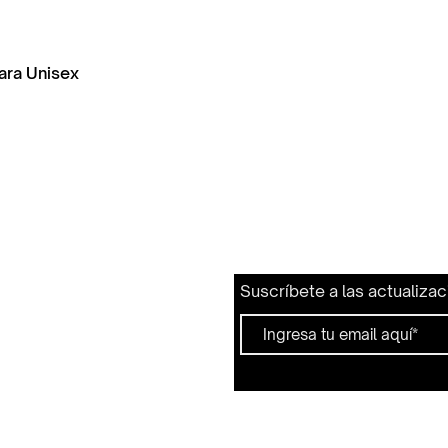
para Unisex
Suscríbete a las actualiza